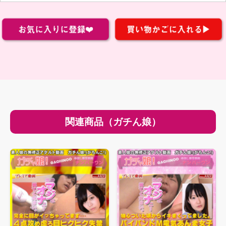
関連商品（ガチん娘）