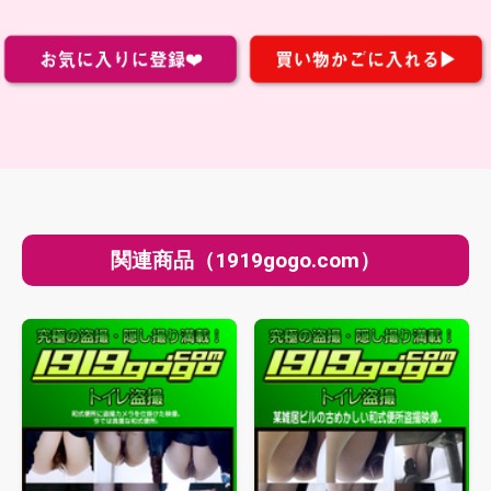
関連商品（1919gogo.com）