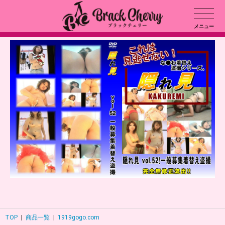
メニュー
TOP
|
商品一覧
|
1919gogo.com