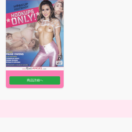
商品詳細へ