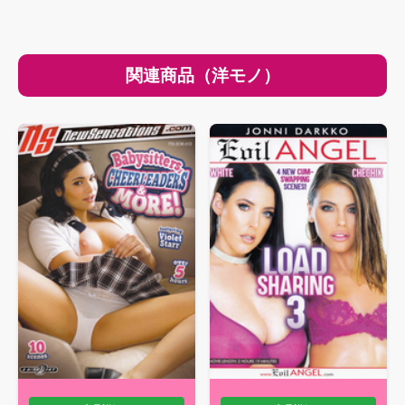
関連商品（洋モノ）