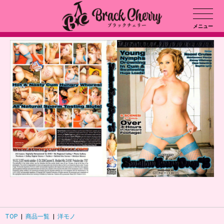
メニュー
TOP
|
商品一覧
|
洋モノ