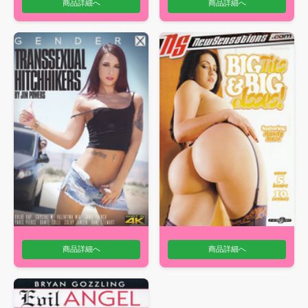
商品詳細へ
商品詳細へ
商品詳細へ
商品詳細へ