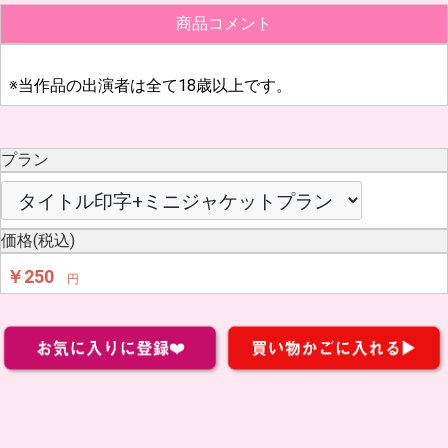
商品コメント
※当作品の出演者は全て18歳以上です。
プラン
価格(税込)
￥250
円