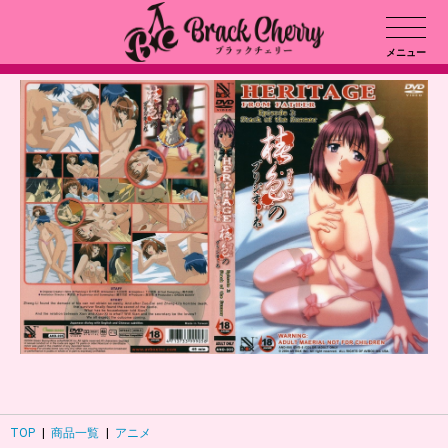
メニュー
TOP
|
商品一覧
|
アニメ