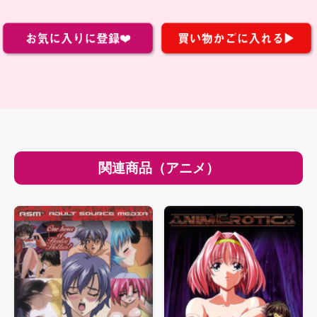
関連商品（アニメ）