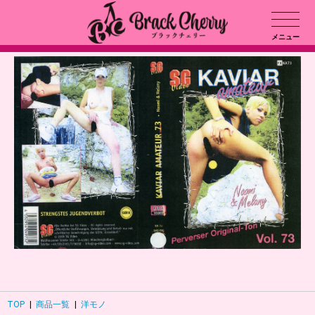
メニュー
TOP
|
商品一覧
|
洋モノ