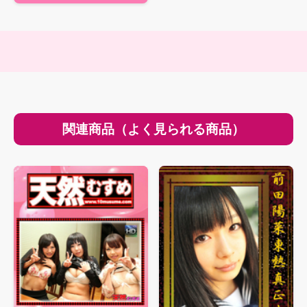
関連商品（よく見られる商品）