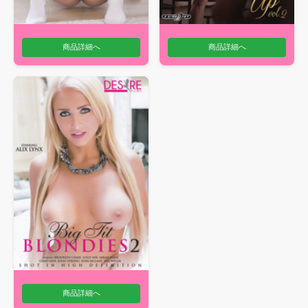
商品詳細へ
商品詳細へ
商品詳細へ