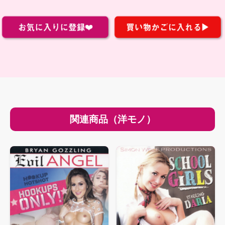
関連商品（洋モノ）