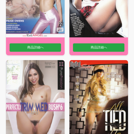
商品詳細へ
商品詳細へ